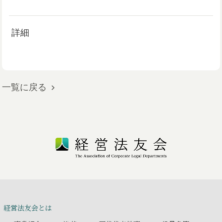
詳細
一覧に戻る
経営法友会とは