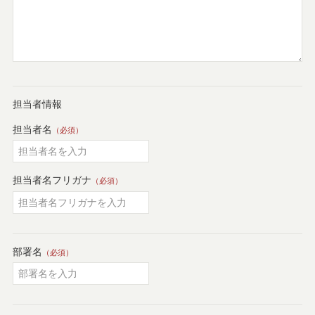
担当者情報
担当者名
（必須）
担当者名フリガナ
（必須）
部署名
（必須）