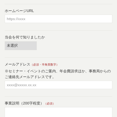
ホームページURL
当会を何で知りましたか
メールアドレス
（必須・半角英数字）
※セミナー・イベントのご案内、年会費請求ほか、事務局からの
ご連絡先メールアドレスです。
事業説明（200字程度）
（必須）