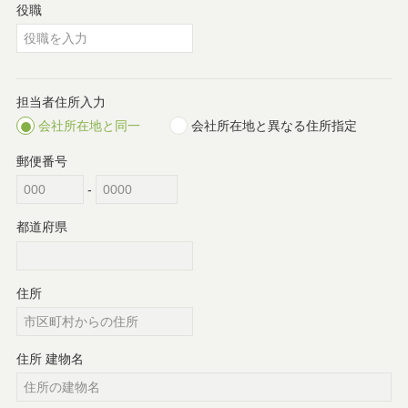
役職
担当者住所入力
会社所在地と同一
会社所在地と異なる住所指定
郵便番号
-
都道府県
住所
住所 建物名