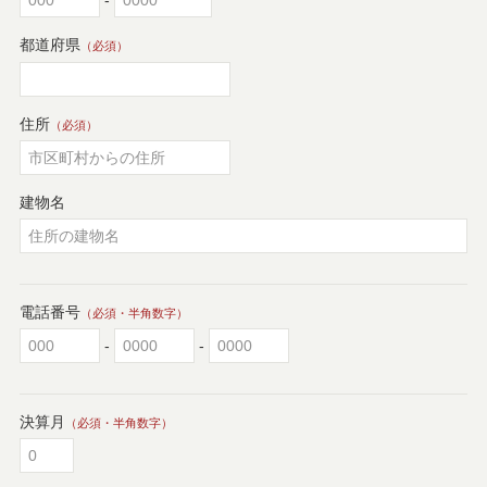
-
都道府県
（必須）
住所
（必須）
建物名
電話番号
（必須・半角数字）
-
-
決算月
（必須・半角数字）