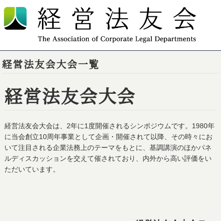
TOP
経営法友会大会一覧
経営法友会大会一覧
経営法友会大会
経営法友会大会は、2年に1度開催されるシンポジウムです。1980年
に当会創立10周年事業として企画・開催されて以降、その時々にお
いて注目される企業法務上のテーマをもとに、基調講演のほかパネ
ルディスカッションを交えて催されており、内外から高い評価をい
ただいています。