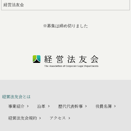
経営法友会
※募集は締め切りました
経営法友会とは
事業紹介
沿革
歴代代表幹事
役員名簿
経営法友会規約
アクセス