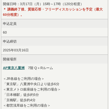
開催日時：3月17日（月）15時～17時（120分程度）
＊ 講義終了後、質疑応答・フリーディスカッションを予定（最大
60分程度）。
申込定員
60
申込締切
2025年03月16日
開催場所
AP東京八重洲
7階 Q＋Rルーム
＜JR各線をご利用の場合＞
「東京駅」八重洲中央口より徒歩6分
＜東京メトロ銀座線をご利用の場合＞
「日本橋駅」徒歩約5分
「京橋駅」徒歩約4分
＜都営浅草線をご利用の場合＞