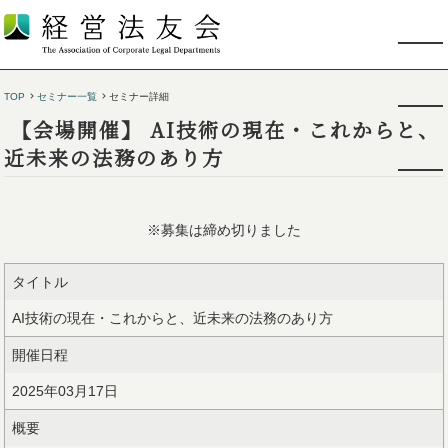
TOP
セミナー一覧
セミナー詳細
【会場開催】 AI技術の現在・これからと、
近未来の法務のあり方
※募集は締め切りました
タイトル
AI技術の現在・これからと、近未来の法務のあり方
開催日程
2025年03月17日
概要