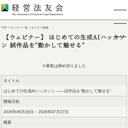
TOP
セミナー一覧
セミナー詳細
【ウェビナー】 はじめての生成AIハッカソ
ン ――試作品を“動かして魅せる”
※募集は締め切りました
タイトル
はじめての生成AIハッカソン ――試作品を“動かして魅せる”
開催日程
2026年06月26日 ~ 2026年07月27日
概要