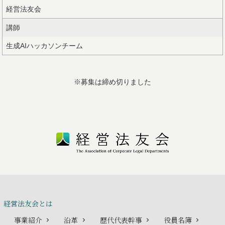
経営法友会
講師
生成AIハッカソンチーム
※募集は締め切りました
経営法友会とは
事業紹介
沿革
歴代代表幹事
役員名簿