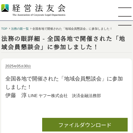
TOP
法務の眼一覧
全国各地で開催された「地域会員懇談会」に参加しました！
法務の眼詳細 - 全国各地で開催された「地
域会員懇談会」に参加しました！
2025
05
30
年
月
日
全国各地で開催された「地域会員懇談会」に参加
しました！
伊藤 淳
LINE ヤフー株式会社 決済金融法務部
ファイルダウンロード