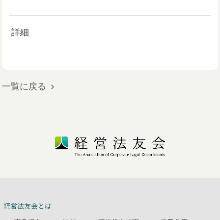
詳細
一覧に戻る
経営法友会とは