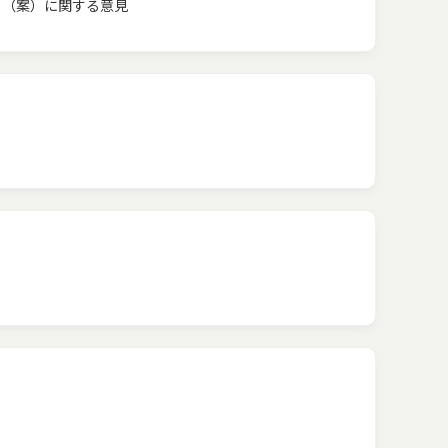
）（案）に関する意見