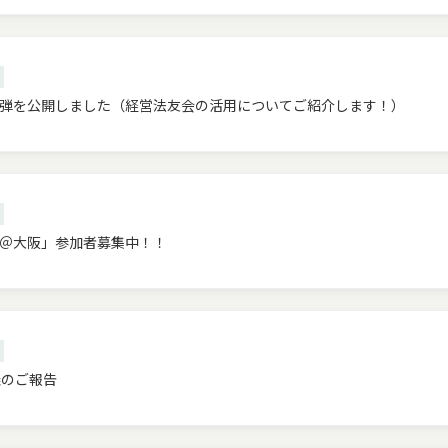
第2弾を公開しました（経営法友会の活用についてご紹介します！）
＠大阪」参加者募集中！！
議のご報告