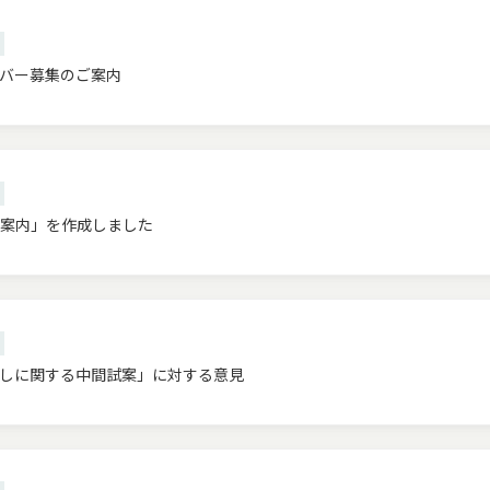
バー募集のご案内
案内」を作成しました
しに関する中間試案」に対する意見