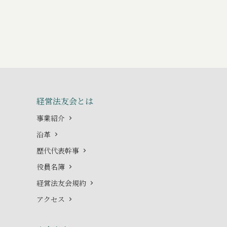
経営法友会とは
事業紹介
沿革
歴代代表幹事
役員名簿
経営法友会規約
アクセス