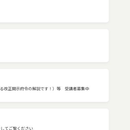
る改正開示府令の解説です！）等 受講者募集中
ンしてご覧ください